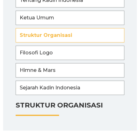
Tentang Kadin Indonesia
Ketua Umum
Struktur Organisasi
Filosofi Logo
Himne & Mars
Sejarah Kadin Indonesia
STRUKTUR ORGANISASI