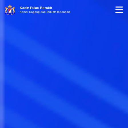
Kadin Pulau Berakit
Kamar Dagang dan Industri Indonesia